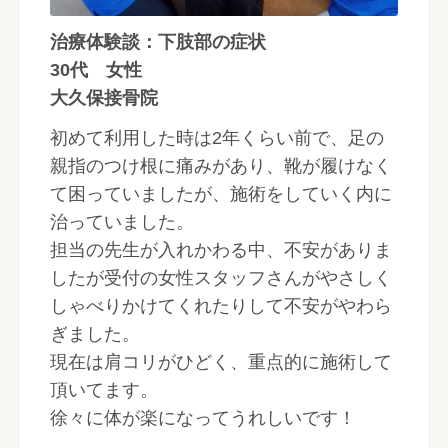
治療体験談：下肢部の症状
30代 女性
大久保接骨院
初めて利用した時は2年くらい前で、足の
親指のつけ根に痛みがあり、靴が履けなく
て困っていましたが、施術をしていく内に
治っていました。
担当の先生が入れかわる中、不安がありま
したが受付の女性スタッフさんがやさしく
しゃべりかけてくれたりして不安がやわら
ぎました。
現在は肩コリがひどく、重点的に施術して
頂いてます。
徐々に体が楽になってうれしいです！