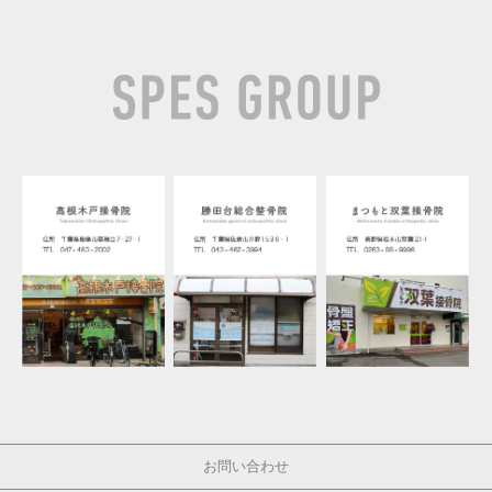
お問い合わせ