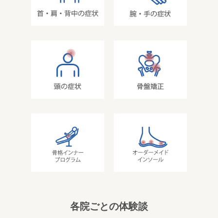
各院ごとの体験談