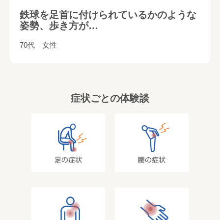
鉄球を足首に付けられているかのような
姿勢、歩き方が…
70代 女性
症状ごとの体験談