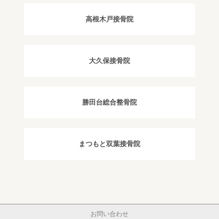
高根木戸接骨院
大久保接骨院
勝田台総合整骨院
まつもと双葉接骨院
お問い合わせ