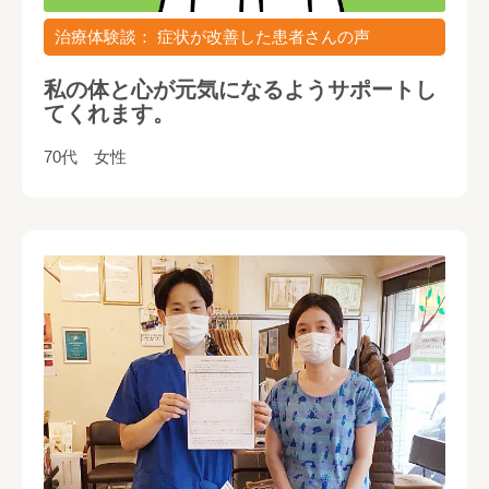
治療体験談： 症状が改善した患者さんの声
私の体と心が元気になるようサポートし
てくれます。
70代 女性