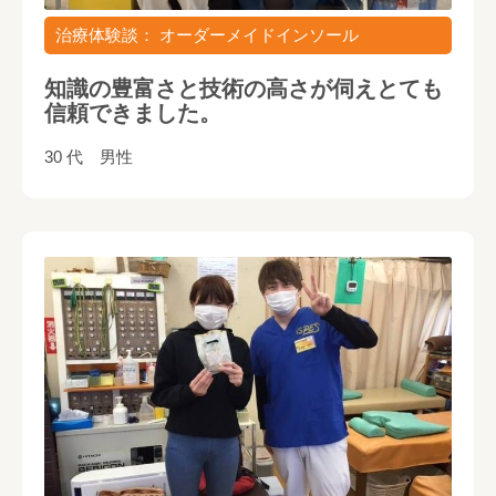
治療体験談： オーダーメイドインソール
知識の豊富さと技術の高さが伺えとても
信頼できました。
30 代 男性