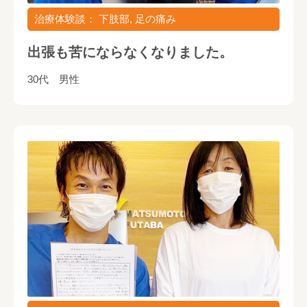
治療体験談： 下肢部, 足の痛み
出張も苦にならなくなりました。
30代 男性