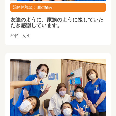
治療体験談： 腰の痛み
友達のように、家族のように接していた
だき感謝しています。
50代 女性