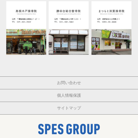
お問い合わせ
個人情報保護
サイトマップ