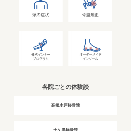
各院ごとの体験談
高根木戸接骨院
大久保接骨院