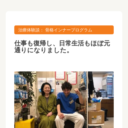
骨格インナープログラム
仕事も復帰し、日常生活もほぼ元
通りになりました。