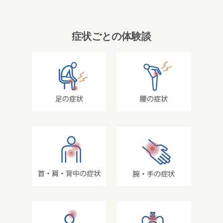
症状ごとの体験談