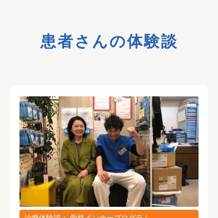
患者さんの体験談
治療体験談： 骨格インナープログラム