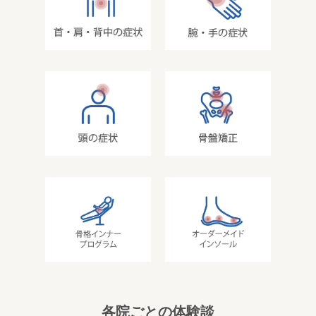
各院ごとの体験談