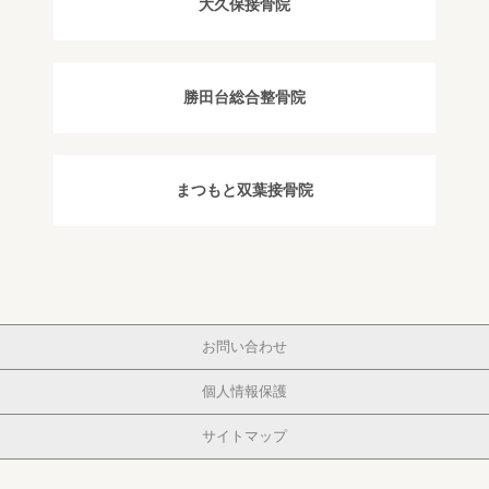
大久保接骨院
勝田台総合整骨院
まつもと双葉接骨院
お問い合わせ
個人情報保護
サイトマップ