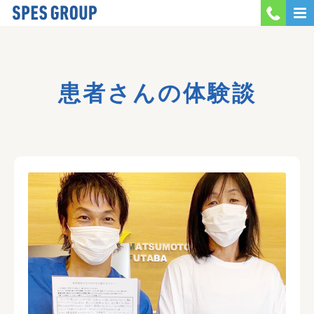
MENU
会社案内
患者さんの体験談
当院紹介
採用情報
お問い合わせ