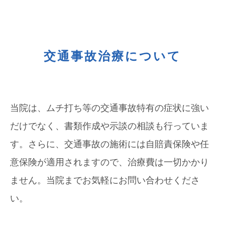
交通事故治療について
当院は、ムチ打ち等の交通事故特有の症状に強い
だけでなく、書類作成や示談の相談も行っていま
す。さらに、交通事故の施術には自賠責保険や任
意保険が適用されますので、治療費は一切かかり
ません。当院までお気軽にお問い合わせくださ
い。