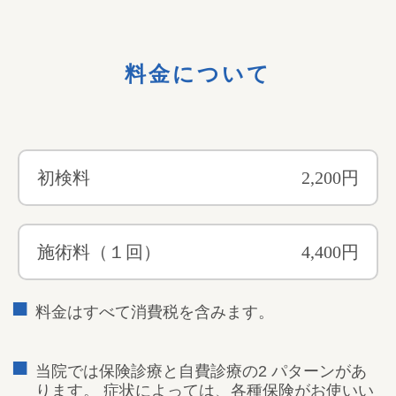
料金について
初検料
2,200円
施術料（１回）
4,400円
料金はすべて消費税を含みます。
当院では保険診療と自費診療の2 パターンがあ
ります。 症状によっては、各種保険がお使いい