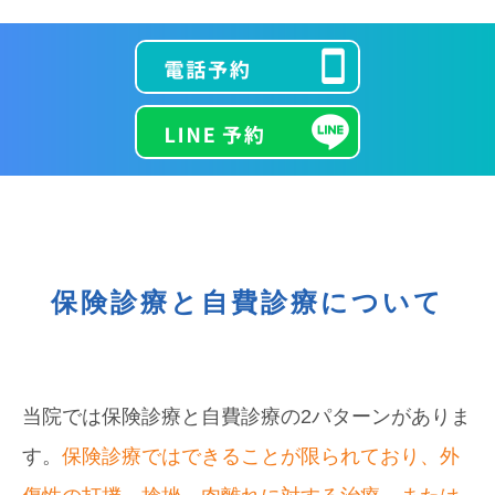
保険診療と自費診療について
当院では保険診療と自費診療の2パターンがありま
す。
保険診療ではできることが限られており、外