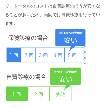
で、トータルのコストは自費診療のほうが安くな
ることが多いため、当院では自費診療を行ってい
ます。