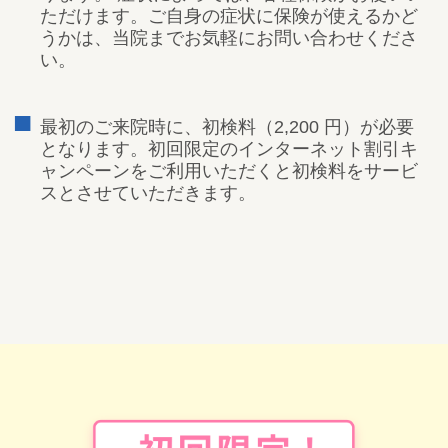
ただけます。ご自身の症状に保険が使えるかど
うかは、当院までお気軽にお問い合わせくださ
い。
最初のご来院時に、初検料（2,200 円）が必要
となります。初回限定のインターネット割引キ
ャンペーンをご利用いただくと初検料をサービ
スとさせていただきます。