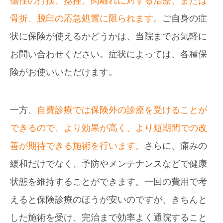
傷性の打撲、捻挫、肉離れに対する治療、または
骨折、脱臼の応急処置に限られます。
ご自身の症
状に保険が使えるかどうかは、当院までお気軽に
お問い合わせください。症状によっては、各種保
険がお使いいただけます。
一方、
自費診療では保険外の診療を受けることが
できるので、より効果が高く、より短期間での改
善が期待できる施術を行います。
さらに、痛みの
緩和だけでなく、予防やメンテナンスなどで健康
状態を維持することができます。一回の費用で考
えると保険診療のほうが安いのですが、きちんと
した施術を受け、完治まで効率よく通院すること