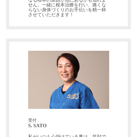
なる根本の原因が他にあるかも知れま
せん。一緒に根本治療を行い、痛くな
らない身体づくりのお手伝いを精一杯
させていただきます！
受付
S. SATO
私がいつも心掛けている事は、笑顔で