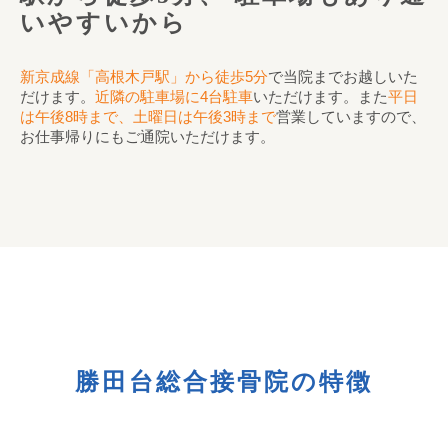
いやすいから
新京成線「高根木戸駅」から徒歩5分
で当院までお越しいた
だけます。
近隣の駐車場に4台駐車
いただけます。また
平日
は午後8時まで、土曜日は午後3時まで
営業していますので、
お仕事帰りにもご通院いただけます。
勝田台総合接骨院の特徴