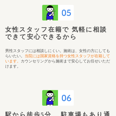
女性スタッフ在籍で
気軽に相談
できて安心できるから
男性スタッフには相談しにくい。施術は、女性の方にしても
らいたい。
当院には国家資格を持つ女性スタッフが在籍して
います。
カウンセリングから施術まで安心してお任せいただ
けます。
駅から徒歩5分、
駐車場もあり通