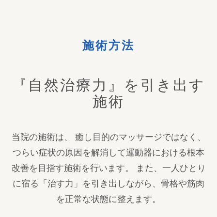
施術方法
『自然治療力』を引き出す
施術
当院の施術は、 癒し目的のマッサージではなく、
つらい症状の原因を解消して運動器における根本
改善を目指す施術を行います。 また、一人ひとり
に宿る「治す力」を引き出しながら、骨格や筋肉
を正常な状態に整えます。