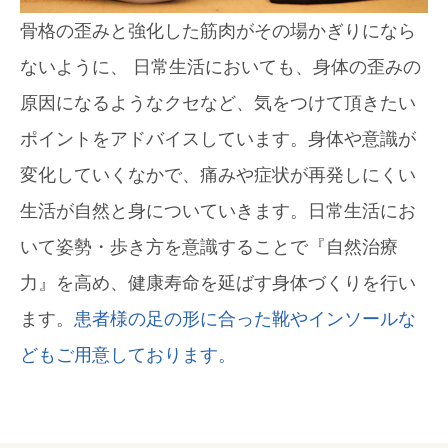
骨格の歪みと強化した筋肉がその場かぎりになら
ないように、 日常生活においても、身体の歪みの
原因になるようなクセなど、気をつけて頂きたい
ポイントをアドバイスしています。身体や意識が
変化していくなかで、痛みや症状が再発しにくい
生活が自然と身についていきます。日常生活にお
いて姿勢・歩き方を意識することで『自然治療
力』を高め、健康寿命を延ばす身体づくりを行い
ます。
患者様の足の形に合った靴やインソールな
どもご用意しております。