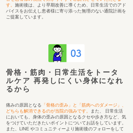
す。
施術後は、より早期改善に導くため、日常生活でのアド
バイスをお伝えし患者様に寄り添った無理のない通院計画を
ご提案しています。
骨格・筋肉・日常生活をトータ
ルケア
再発しにくい身体になれ
るから
痛みの原因となる
「骨格の歪み」と「筋肉へのダメージ」、
どちらも解消できるのが当院の強みです。
また、 日常生活
においても、身体の歪みの原因となるクセや歩き方など、気
をつけていただきたいポイントについてお話をしています。
また、LINE やコミュニティーより施術後のフォローをして