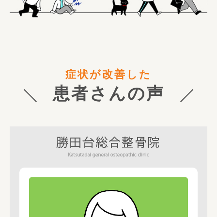
症状が改善した
患者さんの声