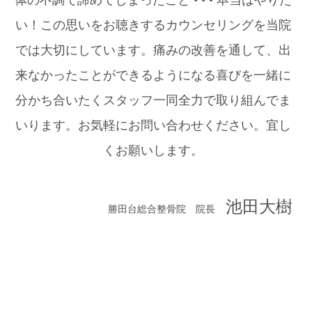
体の不調で諦めてしまったこと • • • 本当はやりた
い！この思いをお聴きするカウンセリングを当院
では大切にしています。痛みの改善を通して、出
来なかったことができるようになる喜びを一緒に
分かち合いたくスタッフ一同全力で取り組んでま
いります。お気軽にお問い合わせください。宜し
くお願いします。
池田大樹
勝田台総合整骨院 院長