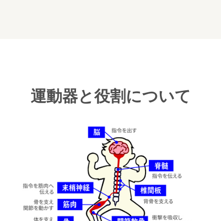
運動器と役割について