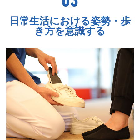
日常生活における姿勢・歩
き方を意識する