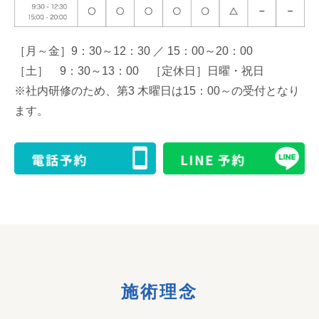
［月～金］9：30～12：30 ／ 15：00～20：00
［土］ 9：30～13：00 ［定休日］日曜・祝日
※社内研修のため、第3 木曜日は15：00～の受付となり
ます。
施術理念