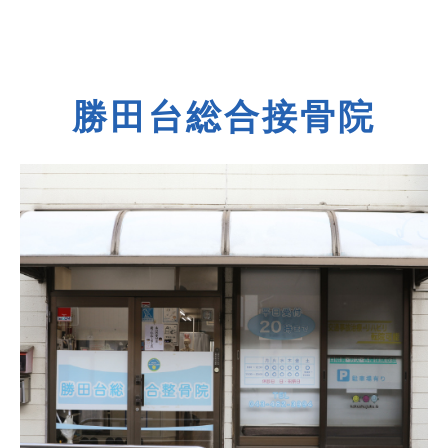
勝田台総合接骨院