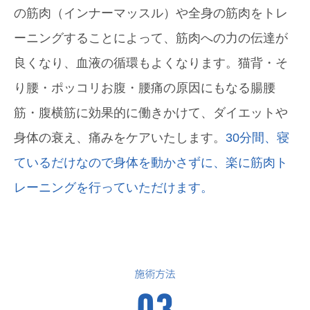
の筋肉（インナーマッスル）や全身の筋肉をトレ
ーニングすることによって、筋肉への力の伝達が
良くなり、血液の循環もよくなります。猫背・そ
り腰・ポッコリお腹・腰痛の原因にもなる腸腰
筋・腹横筋に効果的に働きかけて、ダイエットや
身体の衰え、痛みをケアいたします。
30分間、寝
ているだけなので身体を動かさずに、楽に筋肉ト
レーニングを行っていただけます。