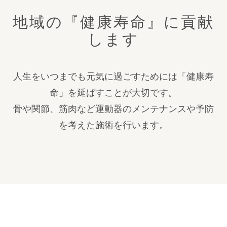
地域の『健康寿命』に貢献
します
人生をいつまでも元気に過ごすためには「健康寿
命」を延ばすことが大切です。
骨や関節、筋肉など運動器のメンテナンスや予防
を考えた施術を行います。