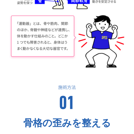
骨格の歪みを整える