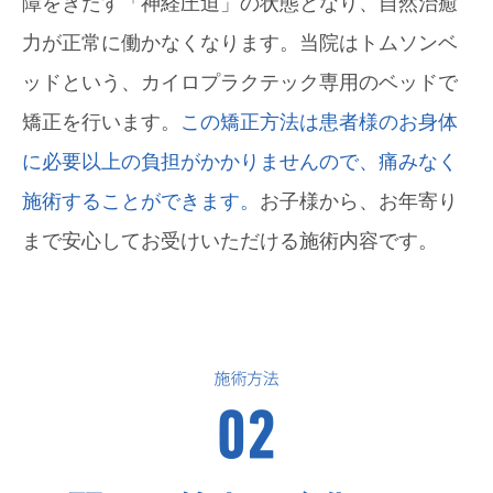
障をきたす「神経圧迫」の状態となり、自然治癒
力が正常に働かなくなります。当院はトムソンベ
ッドという、カイロプラクテック専用のベッドで
矯正を行います。
この矯正方法は患者様のお身体
に必要以上の負担がかかりませんので、痛みなく
施術することができます。
お子様から、お年寄り
まで安心してお受けいただける施術内容です。