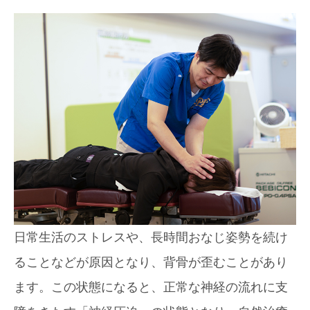
日常生活のストレスや、長時間おなじ姿勢を続け
ることなどが原因となり、背骨が歪むことがあり
ます。この状態になると、正常な神経の流れに支