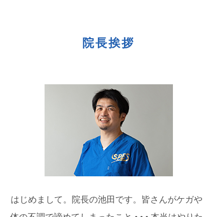
院長挨拶
はじめまして。院長の池田です。皆さんがケガや