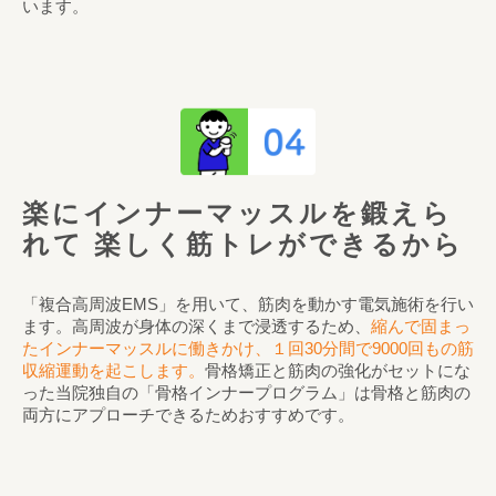
います。
楽にインナーマッスルを鍛えら
れて
楽しく筋トレができるから
「複合高周波EMS」を用いて、筋肉を動かす電気施術を行い
ます。高周波が身体の深くまで浸透するため、
縮んで固まっ
たインナーマッスルに働きかけ、１回30分間で9000回もの筋
収縮運動を起こします。
骨格矯正と筋肉の強化がセットにな
った当院独自の「骨格インナープログラム」は骨格と筋肉の
両方にアプローチできるためおすすめです。