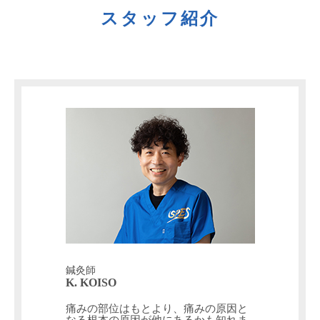
スタッフ紹介
鍼灸師
K. KOISO
痛みの部位はもとより、痛みの原因と