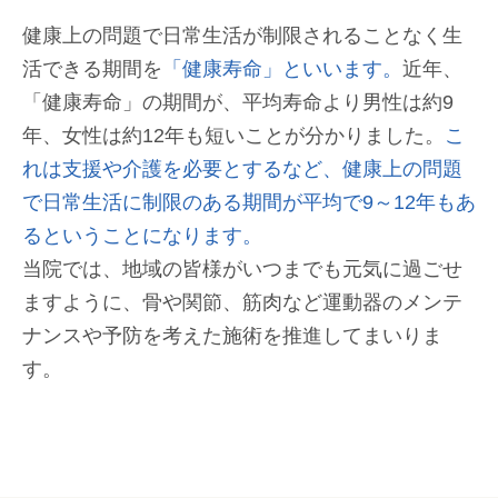
健康上の問題で日常生活が制限されることなく生
活できる期間を
「健康寿命」といいます。
近年、
「健康寿命」の期間が、平均寿命より男性は約9
年、女性は約12年も短いことが分かりました。
こ
れは支援や介護を必要とするなど、健康上の問題
で日常生活に制限のある期間が平均で9～12年もあ
るということになります。
当院では、地域の皆様がいつまでも元気に過ごせ
ますように、骨や関節、筋肉など運動器のメンテ
ナンスや予防を考えた施術を推進してまいりま
す。