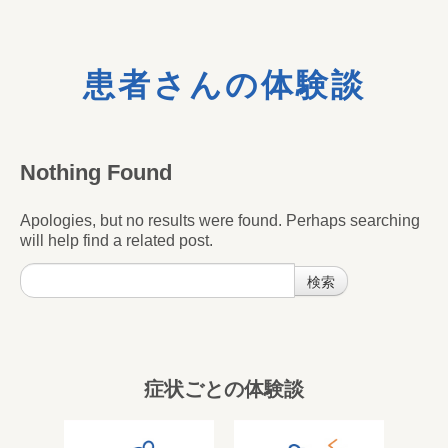
患者さんの体験談
Nothing Found
Apologies, but no results were found. Perhaps searching
will help find a related post.
症状ごとの体験談