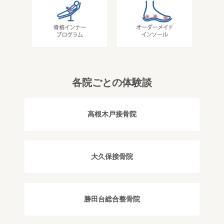
各院ごとの体験談
高根木戸接骨院
大久保接骨院
勝田台総合整骨院