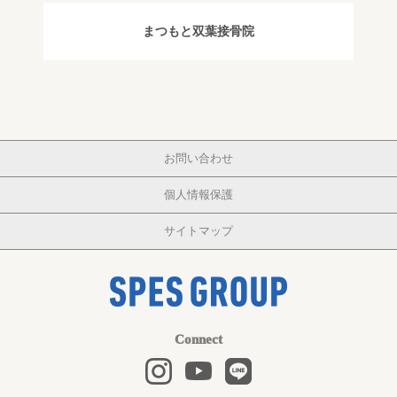
まつもと双葉接骨院
お問い合わせ
個人情報保護
サイトマップ
Connect